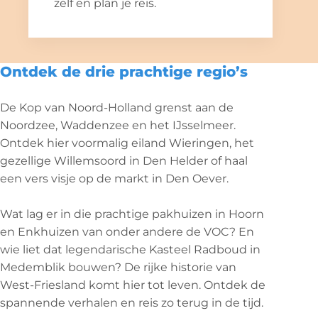
zelf en plan je reis.
Ontdek de drie prachtige regio’s
De Kop van Noord-Holland grenst aan de
Noordzee, Waddenzee en het IJsselmeer.
Ontdek hier voormalig eiland Wieringen, het
gezellige Willemsoord in Den Helder of haal
een vers visje op de markt in Den Oever.
Wat lag er in die prachtige pakhuizen in Hoorn
en Enkhuizen van onder andere de VOC? En
wie liet dat legendarische Kasteel Radboud in
Medemblik bouwen? De rijke historie van
West-Friesland komt hier tot leven. Ontdek de
spannende verhalen en reis zo terug in de tijd.