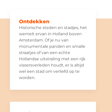
Ontdekken
Historische steden en stadjes, het
wemelt ervan in Holland boven
Amsterdam. Of je nu van
monumentale panden en smalle
straatjes of van een echte
Hollandse uitstraling met een rijk
vissersverleden houdt, er is altijd
wel een stad om verliefd op te
worden.