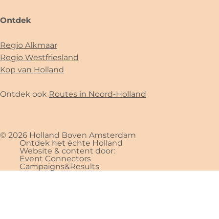
Ontdek
Regio Alkmaar
Regio Westfriesland
Kop van Holland
Ontdek ook
Routes in Noord-Holland
© 2026 Holland Boven Amsterdam
Ontdek het échte Holland
Website & content door:
Event Connectors
Campaigns&Results