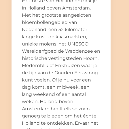
Het beste van Holland ontdek je
in Holland boven Amsterdam.
Met het grootste aangesloten
bloembollengebied van
Nederland, een 52 kilometer
lange kust, de kaasmarkten,
unieke molens, het UNESCO
Werelderfgoed de Waddenzee en
historische vestingsteden Hoorn,
Medemblik of Enkhuizen waar je
de tijd van de Gouden Eeuw nog
kunt voelen. Of je nu voor een
dag komt, een midweek, een
lang weekend of een aantal
weken. Holland boven
Amsterdam heeft elk seizoen
genoeg te bieden om het échte
Holland te ontdekken. Ervaar het